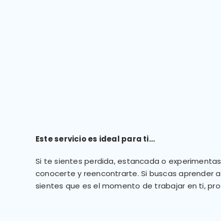
Este servicio es ideal para ti…
Si te sientes perdida, estancada o experimentas
conocerte y reencontrarte. Si buscas aprender a
sientes que es el momento de trabajar en ti, prof