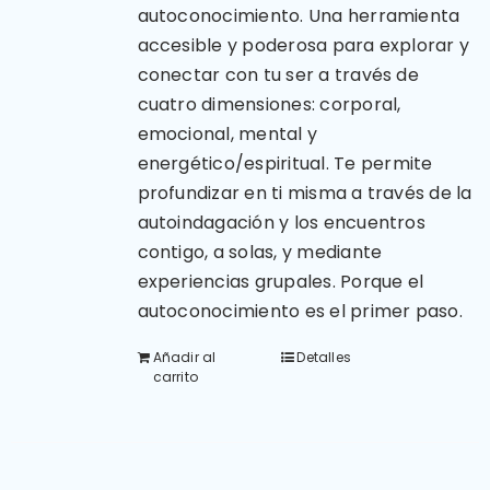
Carrito
autoconocimiento. Una herramienta
accesible y poderosa para explorar y
conectar con tu ser a través de
cuatro dimensiones: corporal,
emocional, mental y
energético/espiritual.
Te permite
profundizar en ti misma a través de la
autoindagación y los encuentros
contigo, a solas, y mediante
experiencias grupales.
Porque el
autoconocimiento es el primer paso.
Añadir al
Detalles
carrito